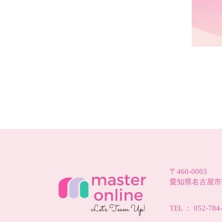
〒460-0003
愛知県名古屋市中
TEL ： 052-784