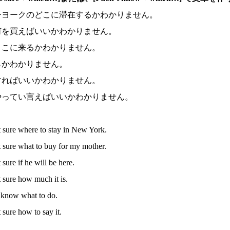
ューヨークのどこに滞在するかわかりません。
に何を買えばいいかわかりません。
がここに来るかわかりません。
くらかわかりません。
をすればいいかわかりません。
うやってい言えばいいかわかりません。
t sure where to stay in New York.
t sure what to buy for my mother.
 sure if he will be here.
t sure how much it is.
t know what to do.
t sure how to say it.