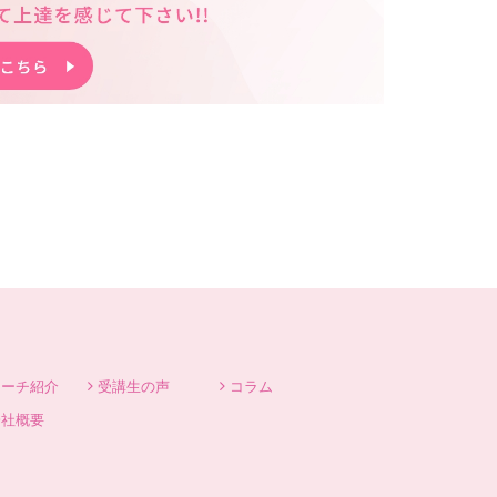
コーチ紹介
受講生の声
コラム
会社概要