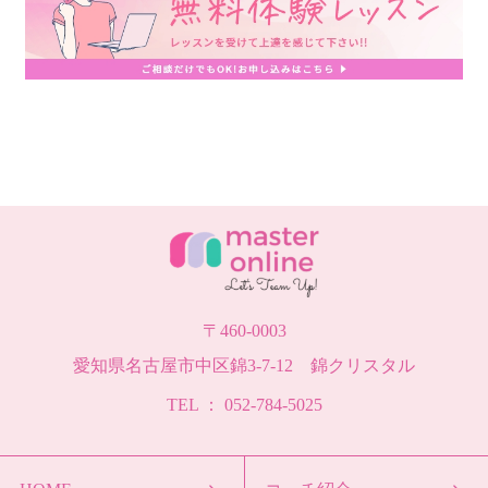
〒460-0003
愛知県名古屋市中区錦3-7-12 錦クリスタル
TEL ： 052-784-5025