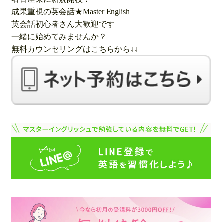
成果重視の英会話★Master English
英会話初心者さん大歓迎です
一緒に始めてみませんか？
無料カウンセリングはこちらから↓↓