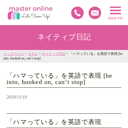
ネイティブ日記
トップページ
>
コラム
>
ネイティブ日記
> 「ハマっている」を英語で表現 [be
into, hooked on, can’t stop]
「ハマっている」を英語で表現 [be
into, hooked on, can’t stop]
2019/11/19
「ハマっている」を英語で表現