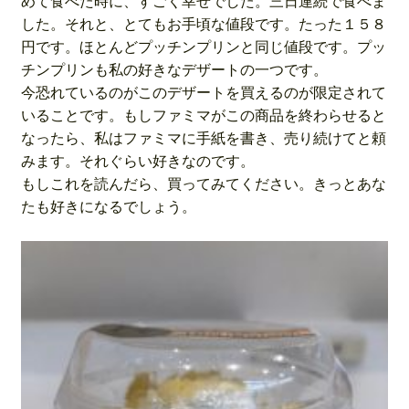
めて食べた時に、すごく幸せでした。三日連続で食べま
した。それと、とてもお手頃な値段です。たった１５８
円です。ほとんどプッチンプリンと同じ値段です。プッ
チンプリンも私の好きなデザートの一つです。
今恐れているのがこのデザートを買えるのが限定されて
いることです。もしファミマがこの商品を終わらせると
なったら、私はファミマに手紙を書き、売り続けてと頼
みます。それぐらい好きなのです。
もしこれを読んだら、買ってみてください。きっとあな
たも好きになるでしょう。