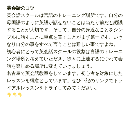
英会話のコツ
英会話スクールは言語のトレーニング場所です。自分の
母国語のように英語が話せないことは当たり前だと認識
することが大切です。そして、自分の身近なことをシン
プルに話すことに重点を置くことがまず第一です。いき
なり自分の事をすべて言うことは難しい事ですよね。
初心者にとって英会話スクールの役割は言語のトレーニ
ング場所と考えていただき、徐々に上達するにつれて会
話を楽しめる場所に変えていきましょう。
名古屋で英会話教室をしています。初心者を対象にした
レッスンを得意としています。ぜひ下記のリンクでトラ
イアルレッスンをトライしてみてください。