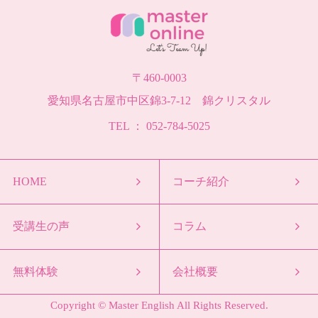
〒460-0003
愛知県名古屋市中区錦3-7-12 錦クリスタル
TEL ： 052-784-5025
HOME
コーチ紹介
受講生の声
コラム
無料体験
会社概要
Copyright © Master English All Rights Reserved.