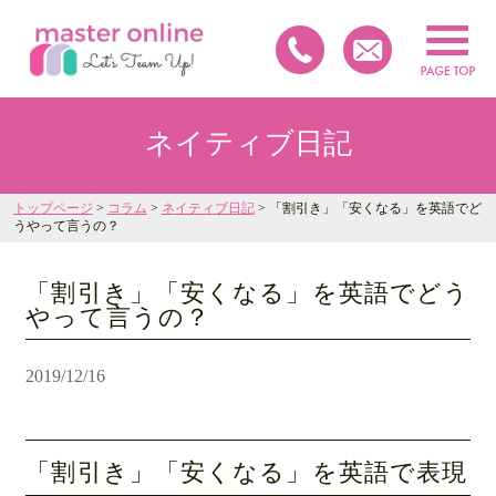
ネイティブ日記
トップページ
>
コラム
>
ネイティブ日記
> 「割引き」「安くなる」を英語でど
うやって言うの？
「割引き」「安くなる」を英語でどう
やって言うの？
2019/12/16
「割引き」「安くなる」を英語で表現