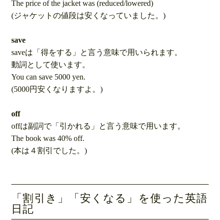
The price of the jacket was (reduced/lowered)
(ジャケットの値段は安くなっていました。)
save
saveは「得をする」と言う意味で用いられます。
動詞として使います。
You can save 5000 yen.
(5000円安くなりますよ。)
off
offは副詞で「引かれる」と言う意味で用います。
The book was 40% off.
(本は４割引でした。)
「割引き」「安くなる」を使った英語
日記