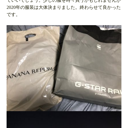
ていいでしょう。少しの服を時々買うかもしれませんが
2020年の服装は大体決まりました。終わらせて良かった
です。