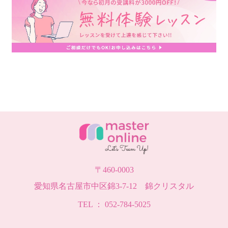
〒460-0003
愛知県名古屋市中区錦3-7-12 錦クリスタル
TEL ： 052-784-5025