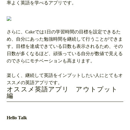
率よく英語を学べるアプリです。
さらに、Cakeでは1日の学習時間の目標を設定できるた
め、自分にあった勉強時間を継続して行うことができま
す。目標を達成できている日数も表示されるため、その
日数が多くなるほど、頑張っている自分が数値で見える
のでさらにモチベーションも高まります。
楽しく、継続して英語をインプットしたい人にとてもオ
ススメの英語アプリです。
オススメ英語アプリ アウトプット
編
Hello Talk