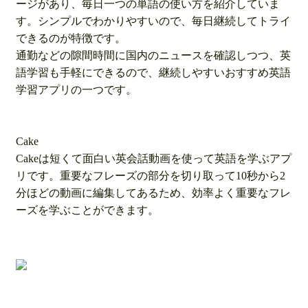
ージがあり、毎日一つの単語の使い方を紹介していま
す。シンプルでわかりやすいので、毎日継続してトライ
できるのが特徴です。
通勤などの隙間時間に国内のニュースを確認しつつ、英
語学習も手軽にできるので、継続しやすいおすすめ英語
学習アプリの一つです。
Cake
Cakeは短くて面白い英会話動画を使って英語を学ぶアプ
リです。重要なフレーズの部分を切り取って10秒から2
分ほどの動画に編集してあるため、効率よく重要なフレ
ーズを学ぶことができます。