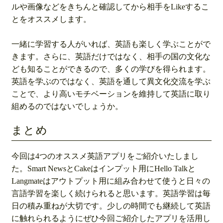
ルや画像などをきちんと確認してから相手をLikeするこ
とをオススメします。
一緒に学習する人がいれば、英語も楽しく学ぶことがで
きます。さらに、英語だけではなく、相手の国の文化な
ども知ることができるので、多くの学びを得られます。
英語を学ぶのではなく、英語を通して異文化交流を学ぶ
ことで、より高いモチベーションを維持して英語に取り
組めるのではないでしょうか。
まとめ
今回は4つのオススメ英語アプリをご紹介いたしまし
た。Smart NewsとCakeはインプット用にHello Talkと
Langmateはアウトプット用に組み合わせて使うと日々の
言語学習を楽しく続けられると思います。英語学習は毎
日の積み重ねが大切です。少しの時間でも継続して英語
に触れられるようにぜひ今回ご紹介したアプリを活用し