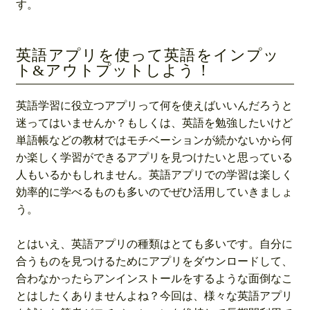
す。
英語アプリを使って英語をインプッ
ト&アウトプットしよう！
英語学習に役立つアプリって何を使えばいいんだろうと
迷ってはいませんか？もしくは、英語を勉強したいけど
単語帳などの教材ではモチベーションが続かないから何
か楽しく学習ができるアプリを見つけたいと思っている
人もいるかもしれません。英語アプリでの学習は楽しく
効率的に学べるものも多いのでぜひ活用していきましょ
う。
とはいえ、英語アプリの種類はとても多いです。自分に
合うものを見つけるためにアプリをダウンロードして、
合わなかったらアンインストールをするような面倒なこ
とはしたくありませんよね？今回は、様々な英語アプリ