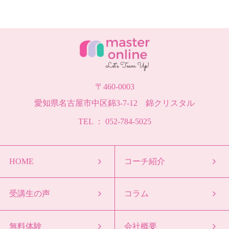
〒460-0003
愛知県名古屋市中区錦3-7-12 錦クリスタル
TEL ： 052-784-5025
HOME
コーチ紹介
受講生の声
コラム
無料体験
会社概要