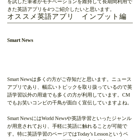
を試した筆者がモチベーションを維持して長期間利用で
きた英語アプリを4つご紹介したいと思います。
オススメ英語アプリ インプット編
Smart News
Smart Newsは多くの方がご存知だと思います。ニュース
アプリであり、幅広いトピックを取り扱っているので英
語学習以外の用途でも多くの方が利用しています。CM
でもお笑いコンビの千鳥が面白く宣伝していますよね。
Smart NewsにはWorld Newsや英語学習といったジャンル
が用意されており、手軽に英語に触れることが可能で
す。特に英語学習のページではToday’s Lessonというペ