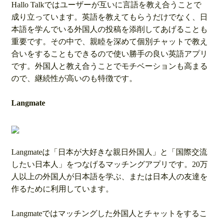
Hallo Talkではユーザーが互いに言語を教え合うことで
成り立っています。英語を教えてもらうだけでなく、日
本語を学んでいる外国人の投稿を添削してあげることも
重要です。その中で、親睦を深めて個別チャットで教え
合いをすることもできるので使い勝手の良い英語アプリ
です。外国人と教え合うことでモチベーションも高まる
ので、継続性が高いのも特徴です。
Langmate
Langmateは「日本が大好きな親日外国人」と「国際交流
したい日本人」をつなげるマッチングアプリです。20万
人以上の外国人が日本語を学ぶ、または日本人の友達を
作るために利用しています。
Langmateではマッチングした外国人とチャットをするこ