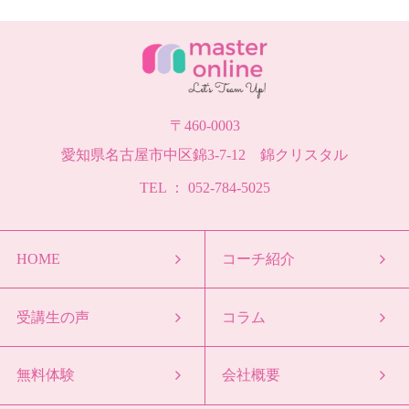
〒460-0003
愛知県名古屋市中区錦3-7-12 錦クリスタル
TEL ： 052-784-5025
HOME
コーチ紹介
受講生の声
コラム
無料体験
会社概要