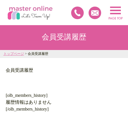
会員受講履歴
トップページ
> 会員受講履歴
会員受講履歴
[olb_members_history]
履歴情報はありません
[/olb_members_history]