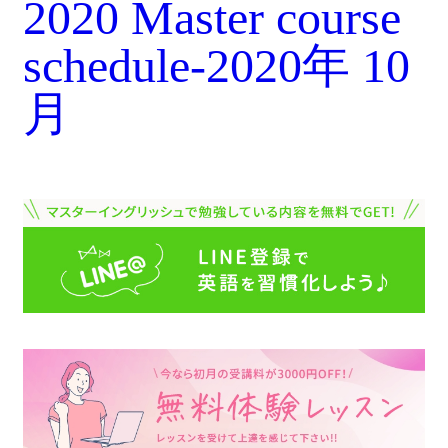
2020 Master course
schedule-2020年 10
月