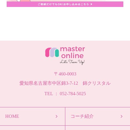
〒460-0003
愛知県名古屋市中区錦3-7-12 錦クリスタル
TEL ： 052-784-5025
HOME
コーチ紹介