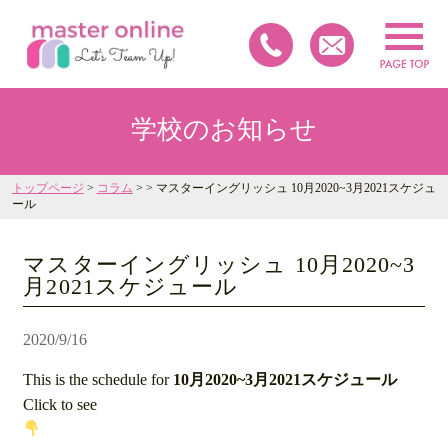
学校のお知らせ
トップページ
>
コラム
> > マスターイングリッシュ 10月2020~3月2021スケジュ
ール
マスターイングリッシュ 10月2020~3
月2021スケジュール
2020/9/16
This is the schedule for
10月2020~3月2021スケジュール
Click to see