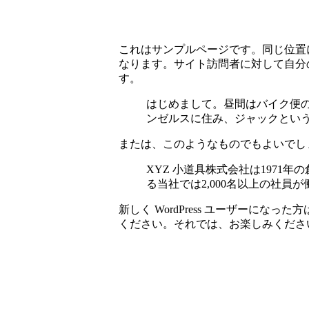
これはサンプルページです。同じ位置
なります。サイト訪問者に対して自分
す。
はじめまして。昼間はバイク便
ンゼルスに住み、ジャックという
または、このようなものでもよいでし
XYZ 小道具株式会社は197
る当社では2,000名以上の社
新しく WordPress ユーザーになった方
ください。それでは、お楽しみください