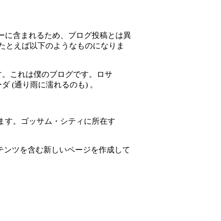
ューに含まれるため、ブログ投稿とは異
たとえば以下のようなものになりま
す。これは僕のブログです。ロサ
 (通り雨に濡れるのも) 。
います。ゴッサム・シティに所在す
。
テンツを含む新しいページを作成して