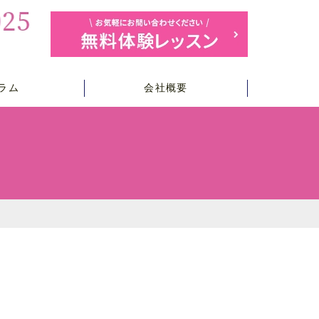
ラム
会社概要