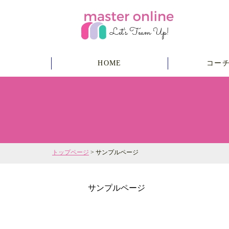
HOME
コー
トップページ
> サンプルページ
サンプルページ