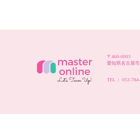
〒460-0003
愛知県名古屋市中
TEL ： 052-784