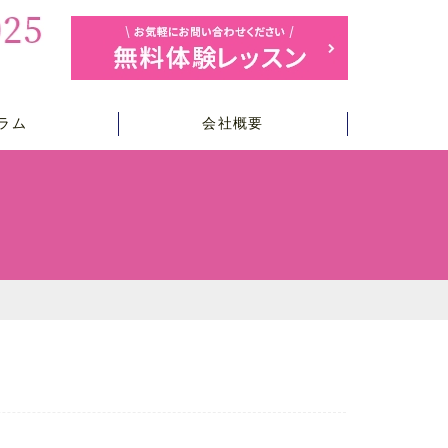
ラム
会社概要