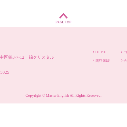
HOME
区錦3-7-12 錦クリスタル
無料体験
-5025
Copyright © Master English All Rights Reserved.