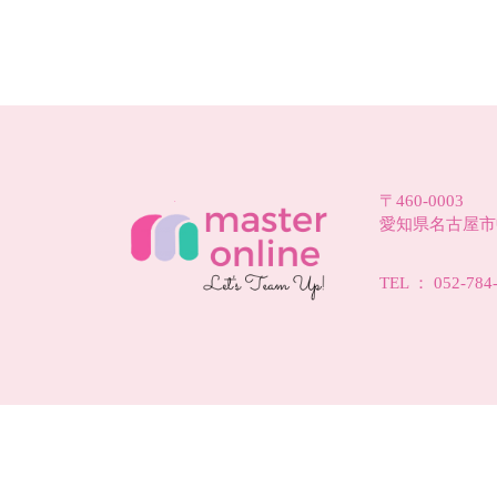
〒460-0003
愛知県名古屋市中
TEL ： 052-784