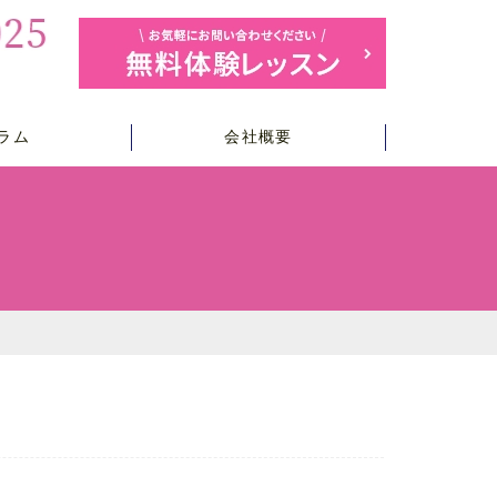
ラム
会社概要