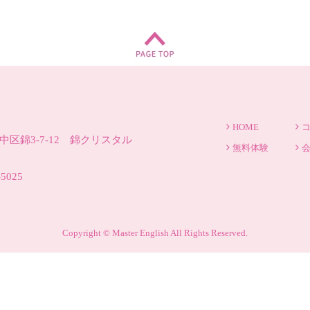
HOME
区錦3-7-12 錦クリスタル
無料体験
-5025
Copyright © Master English All Rights Reserved.