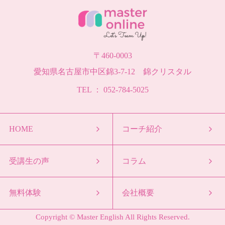
〒460-0003
愛知県名古屋市中区錦3-7-12 錦クリスタル
TEL ： 052-784-5025
HOME
コーチ紹介
受講生の声
コラム
無料体験
会社概要
Copyright © Master English All Rights Reserved.