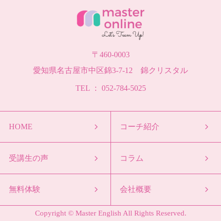
〒460-0003
愛知県名古屋市中区錦3-7-12 錦クリスタル
TEL ： 052-784-5025
HOME
コーチ紹介
受講生の声
コラム
無料体験
会社概要
Copyright © Master English All Rights Reserved.