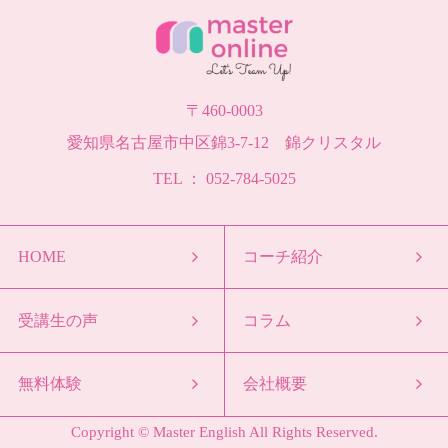
〒460-0003
愛知県名古屋市中区錦3-7-12 錦クリスタル
TEL ： 052-784-5025
HOME
コーチ紹介
受講生の声
コラム
無料体験
会社概要
Copyright © Master English All Rights Reserved.