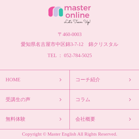
〒460-0003
愛知県名古屋市中区錦3-7-12 錦クリスタル
TEL ： 052-784-5025
HOME
コーチ紹介
受講生の声
コラム
無料体験
会社概要
Copyright © Master English All Rights Reserved.