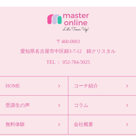
〒460-0003
愛知県名古屋市中区錦3-7-12 錦クリスタル
TEL ： 052-784-5025
HOME
コーチ紹介
受講生の声
コラム
無料体験
会社概要