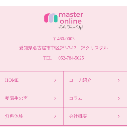
〒460-0003
愛知県名古屋市中区錦3-7-12 錦クリスタル
TEL ： 052-784-5025
HOME
コーチ紹介
受講生の声
コラム
無料体験
会社概要