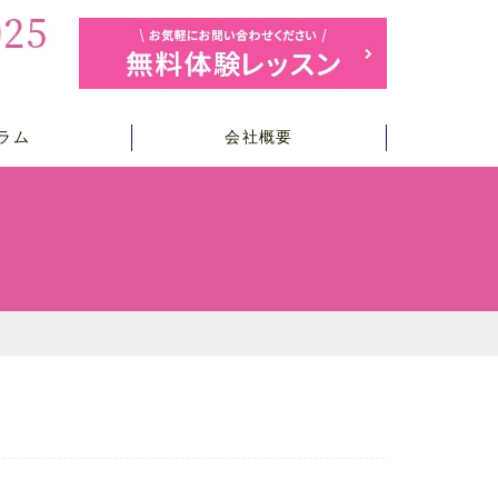
ラム
会社概要