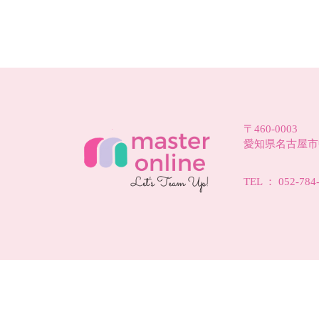
〒460-0003
愛知県名古屋市中
TEL ： 052-784