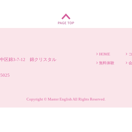
HOME
区錦3-7-12 錦クリスタル
無料体験
-5025
Copyright © Master English All Rights Reserved.