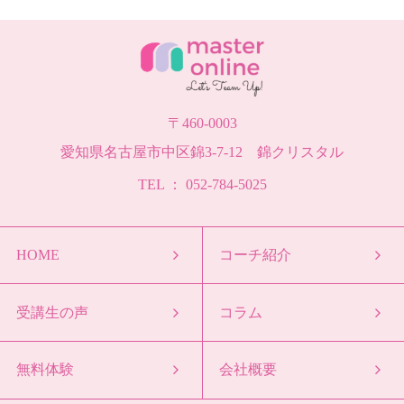
〒460-0003
愛知県名古屋市中区錦3-7-12 錦クリスタル
TEL ： 052-784-5025
HOME
コーチ紹介
受講生の声
コラム
無料体験
会社概要