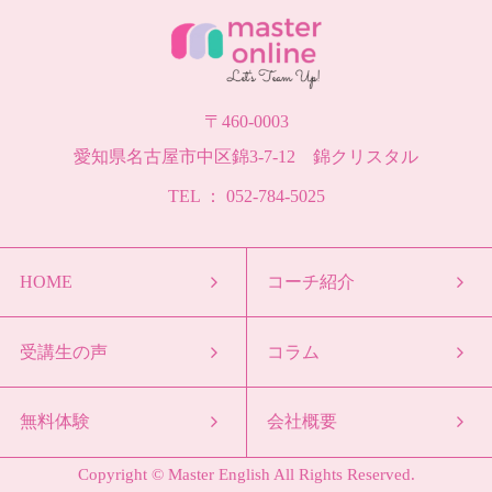
〒460-0003
愛知県名古屋市中区錦3-7-12 錦クリスタル
TEL ： 052-784-5025
HOME
コーチ紹介
受講生の声
コラム
無料体験
会社概要
Copyright © Master English All Rights Reserved.