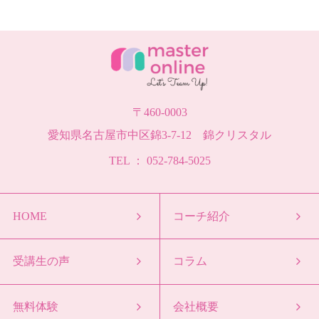
〒460-0003
愛知県名古屋市中区錦3-7-12 錦クリスタル
TEL ： 052-784-5025
HOME
コーチ紹介
受講生の声
コラム
無料体験
会社概要