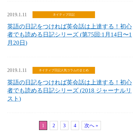
2019.1.11
ネイティブ日記
英語の日記をつければ英会話は上達する！初心
者でも読める日記シリーズ (第75回:1月14日〜1
月20日)
2019.1.11
ネイティブ日記
人気コラムのまとめ
英語の日記をつければ英会話は上達する！初心
者でも読める日記シリーズ (2018 ジャーナルリ
スト)
1
2
3
4
次へ »